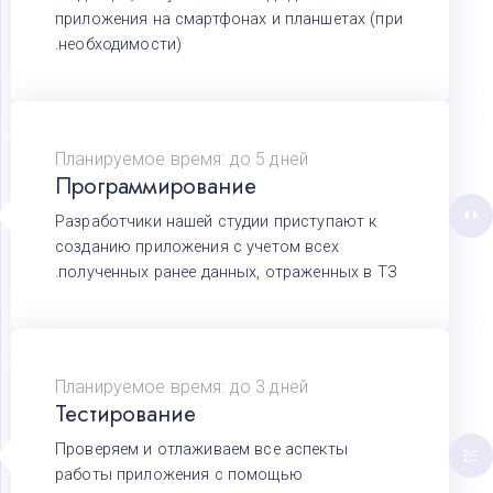
приложения на смартфонах и планшетах (при
необходимости).
Планируемое время: до 5 дней
Программирование
Разработчики нашей студии приступают к
созданию приложения с учетом всех
полученных ранее данных, отраженных в ТЗ.
Планируемое время: до 3 дней
Тестирование
Проверяем и отлаживаем все аспекты
работы приложения с помощью