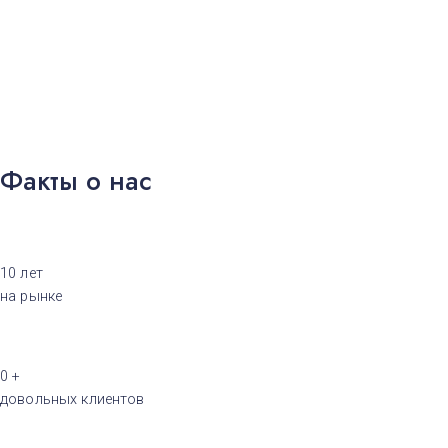
Факты о нас
10
лет
на рынке
0
+
довольных клиентов