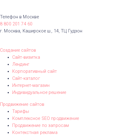
Телефон в Москве
8 800 201 74 60
г. Москва, Каширское ш., 14, ТЦ Гудзон
Создание сайтов
Сайт-визитка
Лендинг
Корпоративный сайт
Сайт-каталог
Интернет-магазин
Индивидуальное решение
Продвижение сайтов
Тарифы
Комплексное SEO продвижение
Продвижение по запросам
Контекстная реклама