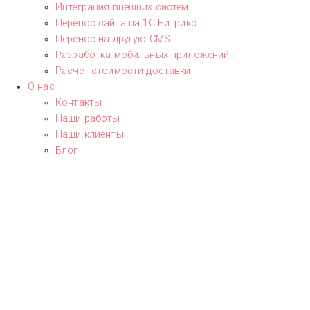
Интеграция внешних систем
Перенос сайта на 1С Битрикс
Перенос на другую CMS​
Разработка мобильных приложений
Расчет стоимости доставки
О нас
Контакты
Наши работы
Наши клиенты
Блог