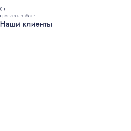
0
+
проекта в работе
Наши клиенты