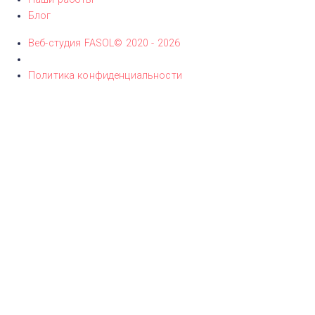
Блог
Веб-студия FASOL© 2020 - 2026
Политика конфиденциальности