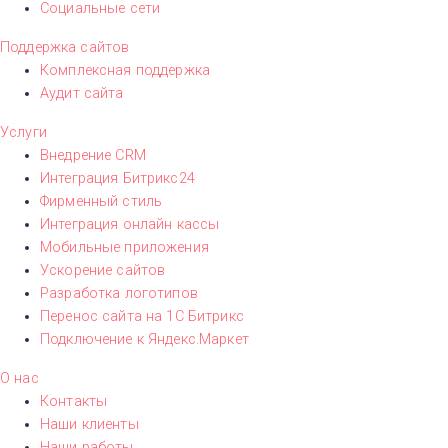
Социальные сети
Поддержка сайтов
Комплексная поддержка
Аудит сайта
Услуги
Внедрение CRM
Интеграция Битрикс24
Фирменный стиль
Интеграция онлайн кассы
Мобильные приложения
Ускорение сайтов
Разработка логотипов
Перенос сайта на 1С Битрикс
Подключение к Яндекс.Маркет
О нас
Контакты
Наши клиенты
Наши работы