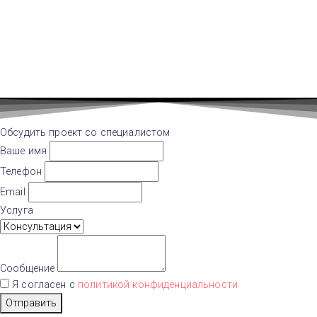
Обсудить проект со специалистом
Ваше имя
Телефон
Email
Услуга
Сообщение
Я согласен с
политикой конфиденциальности
Отправить