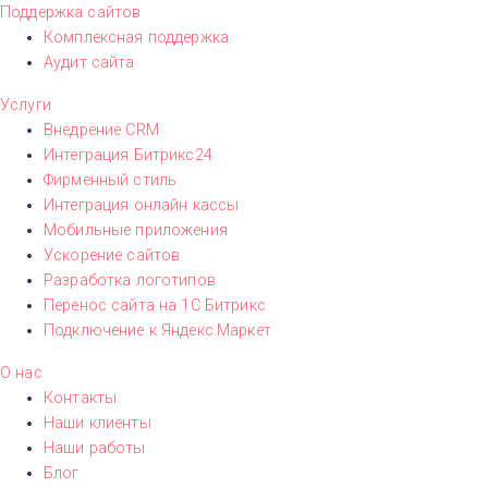
Поддержка сайтов
Комплексная поддержка
Аудит сайта
Услуги
Внедрение CRM
Интеграция Битрикс24
Фирменный стиль
Интеграция онлайн кассы
Мобильные приложения
Ускорение сайтов
Разработка логотипов
Перенос сайта на 1С Битрикс
Подключение к Яндекс.Маркет
О нас
Контакты
Наши клиенты
Наши работы
Блог