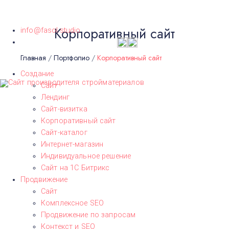
Москва
Корпоративный сайт
info@fasol.studio
Главная
/
Портфолио
/
Корпоративный сайт
Создание
Сайт
Лендинг
Сайт-визитка
Корпоративный сайт
Сайт-каталог
Интернет-магазин
Индивидуальное решение
Сайт на 1С Битрикс
Продвижение
Сайт
Комплексное SEO
Продвижение по запросам
Контекст и SEO