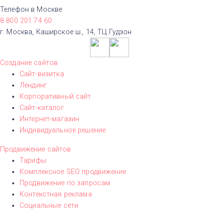
Телефон в Москве
8 800 201 74 60
г. Москва, Каширское ш., 14, ТЦ Гудзон
Создание сайтов
Сайт-визитка
Лендинг
Корпоративный сайт
Сайт-каталог
Интернет-магазин
Индивидуальное решение
Продвижение сайтов
Тарифы
Комплексное SEO продвижение
Продвижение по запросам
Контекстная реклама
Социальные сети